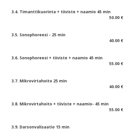
3.4. Timanttikuorinta + tiiviste + naamio 45 min
50.00 €
3.5. Sonophoreesi - 25 min
40.00 €
3.6. Sonophoreesi + tiiviste + naamio 45 min
55.00 €
3.7. Mikrovirtahoito 25 min
40.00 €
3.8. Mikrovirtahoito + tiiviste + naamio- 45 min
55.00 €
3.9. Darsonvalisaatio 15 min