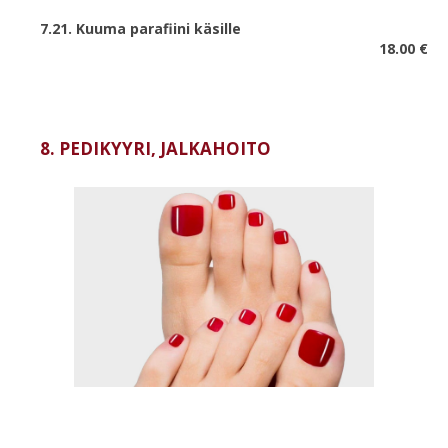
7.21. Kuuma parafiini käsille
18.00 €
8. PEDIKYYRI, JALKAHOITO