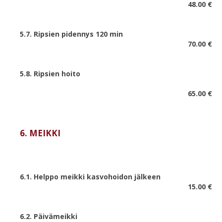
48.00 €
5.7. Ripsien pidennys 120 min
70.00 €
5.8. Ripsien hoito
65.00 €
6. MEIKKI
6.1. Helppo meikki kasvohoidon jälkeen
15.00 €
6.2.
Päivämeikki