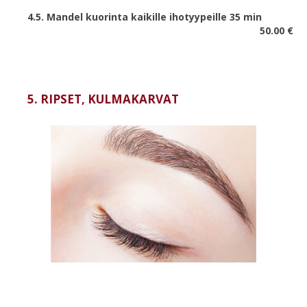
4.5.
Mandel kuorinta kaikille ihotyypeille 35 min
50.00 €
5. RIPSET, KULMAKARVAT