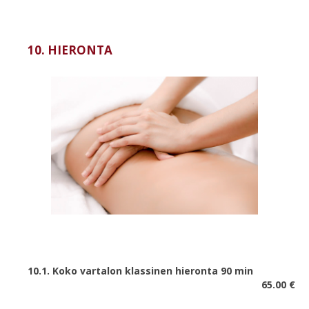
10. HIERONTA
10.1. Koko vartalon klassinen hieronta 90 min
65.00 €