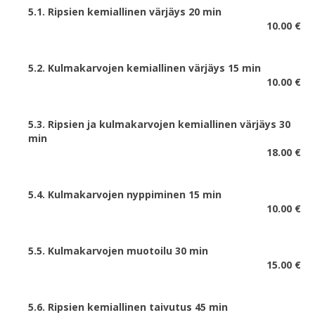
5.1. Ripsien kemiallinen värjäys 20 min
10.00 €
5.2. Kulmakarvojen kemiallinen värjäys 15 min
10.00 €
5.3. Ripsien ja kulmakarvojen kemiallinen värjäys 30
min
18.00 €
5.4. Kulmakarvojen nyppiminen 15 min
10.00 €
5.5. Kulmakarvojen muotoilu 30 min
15.00 €
5.6. Ripsien kemiallinen taivutus 45 min