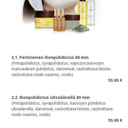
2.1. Perinteinen ihonpuhdistus 60 min
(Pintapuhdistus, syväpuhdistus, vapozon,kasvojen
manuaalinen puhdistus, darsenval, rauhoittava tiiviste,
rauhoittava voide-naamio, voide)
55.00 €
2.2. Ihonpuhdistus ultraäänellä 60 min
(Pintapuhdistus, syväpuhdistus, kasvojen puhdistus
ultraäänellä, darsenval, rauhoittava tiiviste, rauhoittava
voide-naamio, voide)
55.00 €