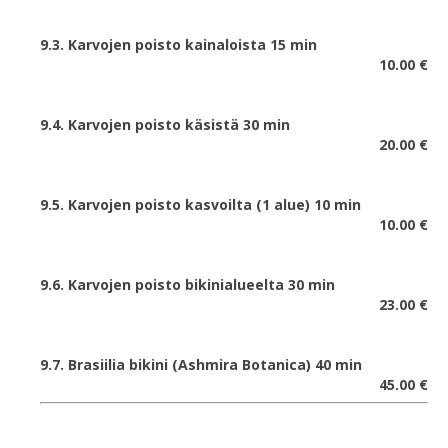
9.3. Karvojen poisto kainaloista 15 min
10.00 €
9.4. Karvojen poisto käsistä 30 min
20.00 €
9.5. Karvojen poisto kasvoilta (1 alue) 10 min
10.00 €
9.6. Karvojen poisto bikinialueelta 30 min
23.00 €
9.7. Brasiilia bikini (Ashmira Botanica) 40 min
45.00 €