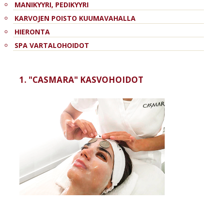
MANIKYYRI, PEDIKYYRI
KARVOJEN POISTO KUUMAVAHALLA
HIERONTA
SPA VARTALOHOIDOT
1. "CASMARA" KASVOHOIDOT